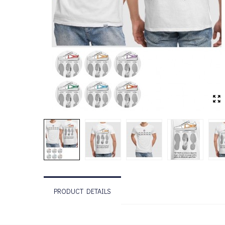
PRODUCT DETAILS