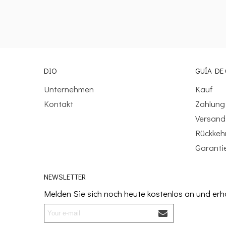
DIO
GUÍA DE
Unternehmen
Kauf
Kontakt
Zahlung
Versand
Rückkeh
Garanti
NEWSLETTER
Melden Sie sich noch heute kostenlos an und er