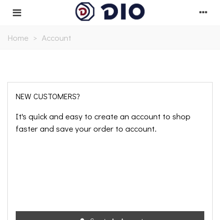
Home
>
Account
NEW CUSTOMERS?
It's quick and easy to create an account to shop
faster and save your order to account.