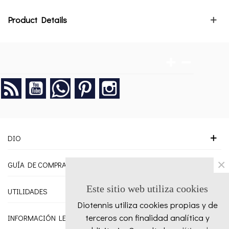
Product Details
Rss
YouTube
Google +
Pinterest
Instagram
DIO
×
GUÍA DE COMPRA
Este sitio web utiliza cookies
UTILIDADES
Diotennis utiliza cookies propias y de
terceros con finalidad analítica y
INFORMACIÓN LEGAL