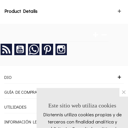
Product Details
Rss
YouTube
Google +
Pinterest
Instagram
DIO
×
GUÍA DE COMPRA
Este sitio web utiliza cookies
UTILIDADES
Diotennis utiliza cookies propias y de
terceros con finalidad analítica y
INFORMACIÓN LEGAL