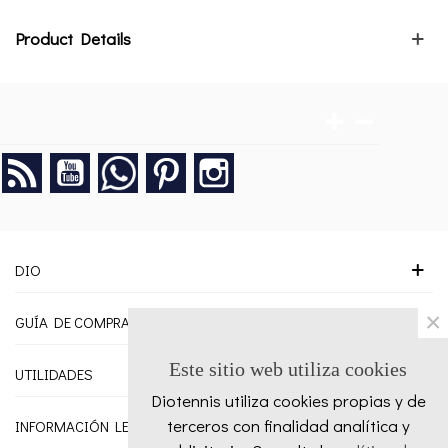
Product Details
Rss
YouTube
Google +
Pinterest
Instagram
DIO
×
GUÍA DE COMPRA
Este sitio web utiliza cookies
UTILIDADES
Diotennis utiliza cookies propias y de
terceros con finalidad analítica y
INFORMACIÓN LEGAL