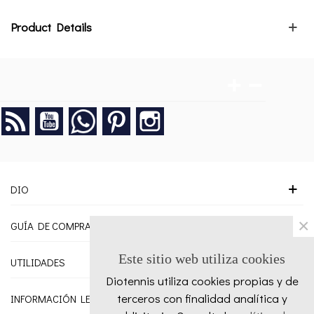
Product Details
Rss
YouTube
Google +
Pinterest
Instagram
DIO
×
GUÍA DE COMPRA
Este sitio web utiliza cookies
UTILIDADES
Diotennis utiliza cookies propias y de
terceros con finalidad analítica y
INFORMACIÓN LEGAL