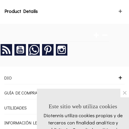
Product Details
Rss
YouTube
Google +
Pinterest
Instagram
DIO
×
GUÍA DE COMPRA
Este sitio web utiliza cookies
UTILIDADES
Diotennis utiliza cookies propias y de
terceros con finalidad analítica y
INFORMACIÓN LEGAL