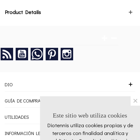
Product Details
Rss
YouTube
Google +
Pinterest
Instagram
DIO
×
GUÍA DE COMPRA
Este sitio web utiliza cookies
UTILIDADES
Diotennis utiliza cookies propias y de
terceros con finalidad analítica y
INFORMACIÓN LEGAL