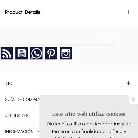
Product Details
Rss
YouTube
Google +
Pinterest
Instagram
DIO
×
GUÍA DE COMPRA
Este sitio web utiliza cookies
UTILIDADES
Diotennis utiliza cookies propias y de
terceros con finalidad analítica y
INFORMACIÓN LEGAL