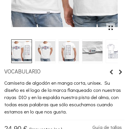
VOCABULARIO
Camiseta de algodón en manga corta, unisex. Su
diseño es el logo de la marca flanqueado con nuestras
rayas DIO y en la espalda nuestra pista del alma, con
todas esas palabras que sólo escuchamos cuando
estamos en lo que nos gusta.
Guía de tallas
24,90 €