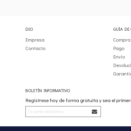
DIO
GUÍA DE
Empresa
Compra
Contacto
Pago
Envío
Devoluc
Garantí
BOLETÍN INFORMATIVO
Regístrese hoy de forma gratuita y sea el primer