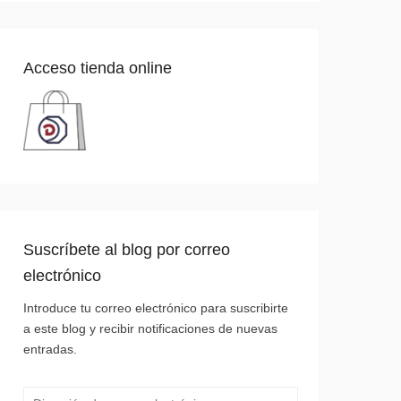
Acceso tienda online
Suscríbete al blog por correo
electrónico
Introduce tu correo electrónico para suscribirte
a este blog y recibir notificaciones de nuevas
entradas.
Dirección