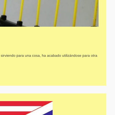
irviendo para una cosa, ha acabado utilizándose para otra