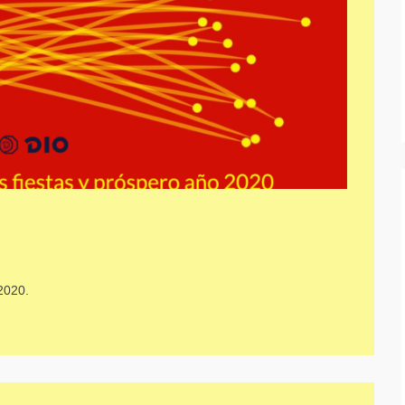
2020.