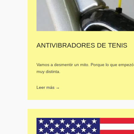
ANTIVIBRADORES DE TENIS
Vamos a desmentir un mito. Porque lo que empezó s
muy distinta.
Leer más →