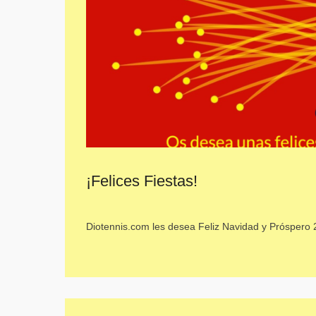
¡Felices Fiestas!
Diotennis.com les desea Feliz Navidad y Próspero 