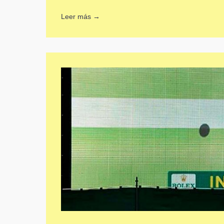
Leer más →