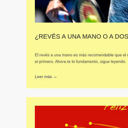
¿REVÉS A UNA MANO O A DOS?
El revés a una mano es más recomendable que el 
el primero. Ahora te lo fundamento, sigue leyendo.
Leer más →