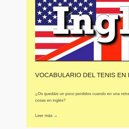
VOCABULARIO DEL TENIS EN 
¿Os quedáis un poco perdidos cuando en una retrans
cosas en inglés?
Leer más →